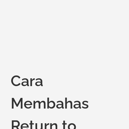
on
Cara
Membahas
Return to