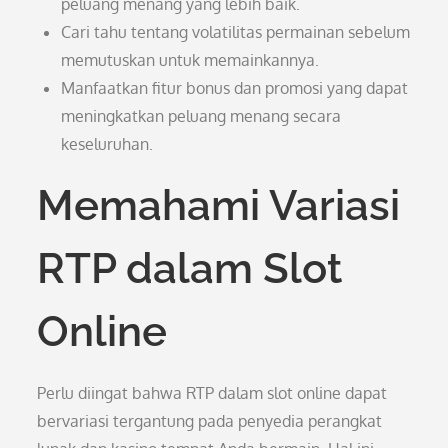
peluang menang yang lebih baik.
Cari tahu tentang volatilitas permainan sebelum
memutuskan untuk memainkannya.
Manfaatkan fitur bonus dan promosi yang dapat
meningkatkan peluang menang secara
keseluruhan.
Memahami Variasi
RTP dalam Slot
Online
Perlu diingat bahwa RTP dalam slot online dapat
bervariasi tergantung pada penyedia perangkat