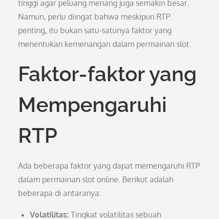
tinggi agar peluang menang juga semakin besar.
Namun, perlu diingat bahwa meskipun RTP
penting, itu bukan satu-satunya faktor yang
menentukan kemenangan dalam permainan slot.
Faktor-faktor yang
Mempengaruhi
RTP
Ada beberapa faktor yang dapat memengaruhi RTP
dalam permainan slot online. Berikut adalah
beberapa di antaranya:
Volatilitas:
Tingkat volatilitas sebuah