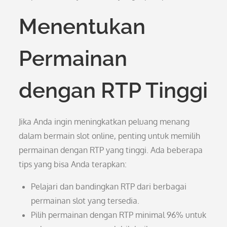
Menentukan
Permainan
dengan RTP Tinggi
Jika Anda ingin meningkatkan peluang menang
dalam bermain slot online, penting untuk memilih
permainan dengan RTP yang tinggi. Ada beberapa
tips yang bisa Anda terapkan:
Pelajari dan bandingkan RTP dari berbagai
permainan slot yang tersedia.
Pilih permainan dengan RTP minimal 96% untuk