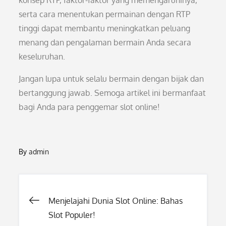
konsep RTP, faktor-faktor yang memengaruhinya,
serta cara menentukan permainan dengan RTP
tinggi dapat membantu meningkatkan peluang
menang dan pengalaman bermain Anda secara
keseluruhan.
Jangan lupa untuk selalu bermain dengan bijak dan
bertanggung jawab. Semoga artikel ini bermanfaat
bagi Anda para penggemar slot online!
By
admin
Post
Menjelajahi Dunia Slot Online: Bahas
Slot Populer!