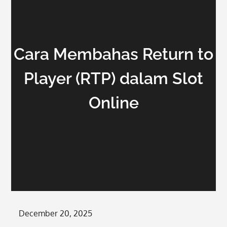
Cara Membahas Return to
Player (RTP) dalam Slot
Online
Posted
December 20, 2025