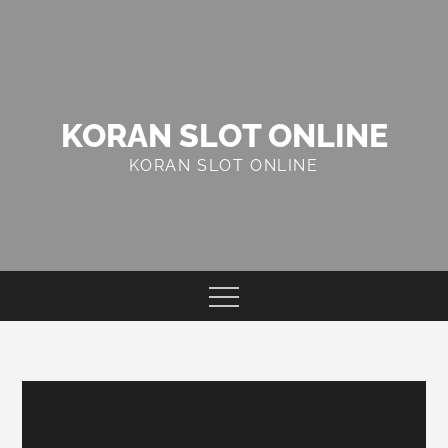
Skip
to
content
KORAN SLOT ONLINE
KORAN SLOT ONLINE