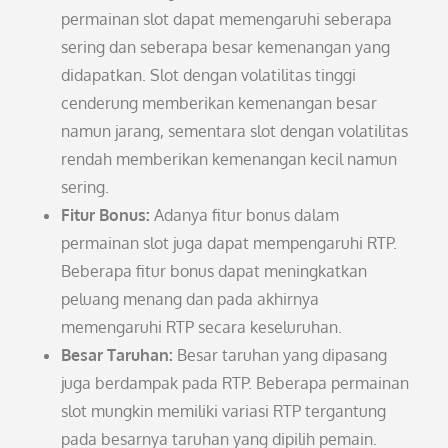
permainan slot dapat memengaruhi seberapa
sering dan seberapa besar kemenangan yang
didapatkan. Slot dengan volatilitas tinggi
cenderung memberikan kemenangan besar
namun jarang, sementara slot dengan volatilitas
rendah memberikan kemenangan kecil namun
sering.
Fitur Bonus:
Adanya fitur bonus dalam
permainan slot juga dapat mempengaruhi RTP.
Beberapa fitur bonus dapat meningkatkan
peluang menang dan pada akhirnya
memengaruhi RTP secara keseluruhan.
Besar Taruhan:
Besar taruhan yang dipasang
juga berdampak pada RTP. Beberapa permainan
slot mungkin memiliki variasi RTP tergantung
pada besarnya taruhan yang dipilih pemain.