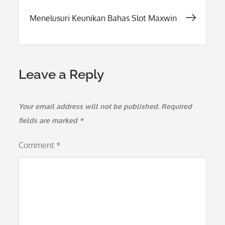
navigation
Menelusuri Keunikan Bahas Slot Maxwin
Leave a Reply
Your email address will not be published.
Required
fields are marked
*
Comment
*