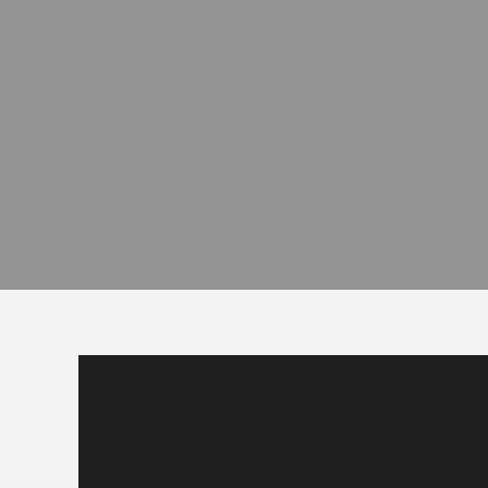
Skip
to
content