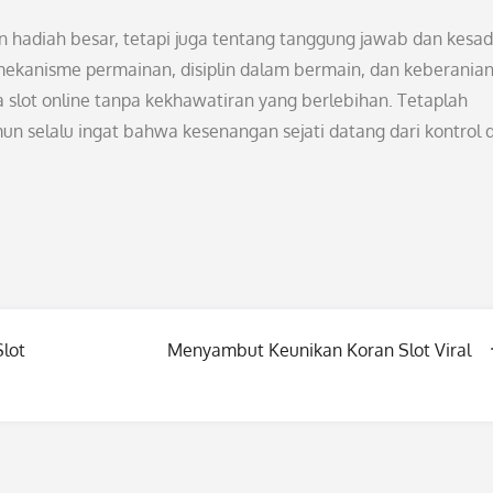
n hadiah besar, tetapi juga tentang tanggung jawab dan kesad
nisme permainan, disiplin dalam bermain, dan keberania
a slot online tanpa kekhawatiran yang berlebihan. Tetaplah
n selalu ingat bahwa kesenangan sejati datang dari kontrol d
lot
Menyambut Keunikan Koran Slot Viral