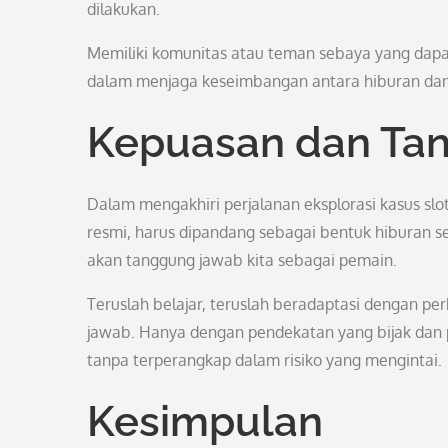
dilakukan.
Memiliki komunitas atau teman sebaya yang dapa
dalam menjaga keseimbangan antara hiburan dan 
Kepuasan dan Ta
Dalam mengakhiri perjalanan eksplorasi kasus slot 
resmi, harus dipandang sebagai bentuk hiburan 
akan tanggung jawab kita sebagai pemain.
Teruslah belajar, teruslah beradaptasi dengan p
jawab. Hanya dengan pendekatan yang bijak dan p
tanpa terperangkap dalam risiko yang mengintai.
Kesimpulan