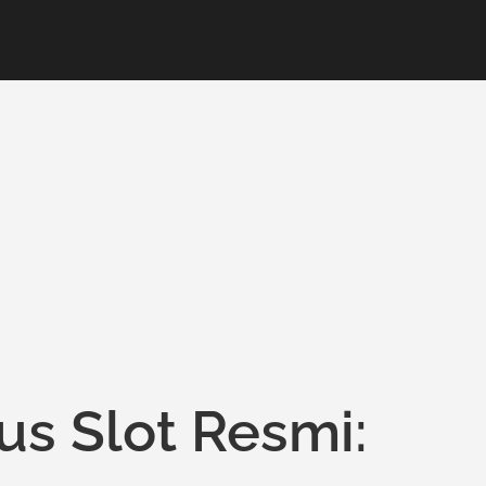
us Slot Resmi: