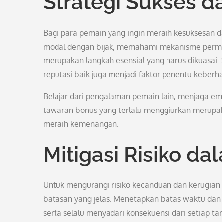
Strategi Sukses d
Bagi para pemain yang ingin meraih kesuksesan d
modal dengan bijak, memahami mekanisme permai
merupakan langkah esensial yang harus dikuasai. S
reputasi baik juga menjadi faktor penentu keberha
Belajar dari pengalaman pemain lain, menjaga emo
tawaran bonus yang terlalu menggiurkan merup
meraih kemenangan.
Mitigasi Risiko d
Untuk mengurangi risiko kecanduan dan kerugian fi
batasan yang jelas. Menetapkan batas waktu dan 
serta selalu menyadari konsekuensi dari setiap t