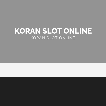
KORAN SLOT ONLINE
KORAN SLOT ONLINE