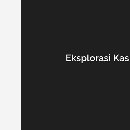
Eksplorasi Kas