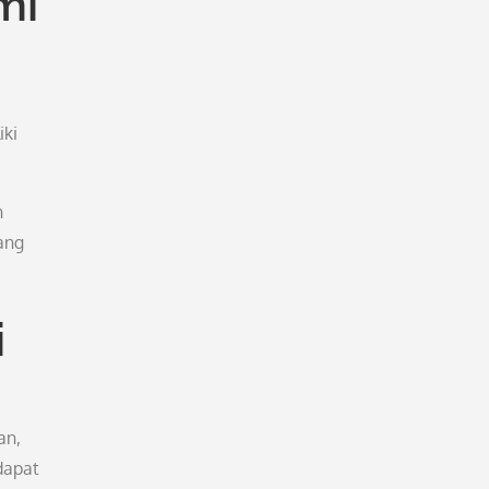
mi
iki
h
ang
i
i
an,
dapat