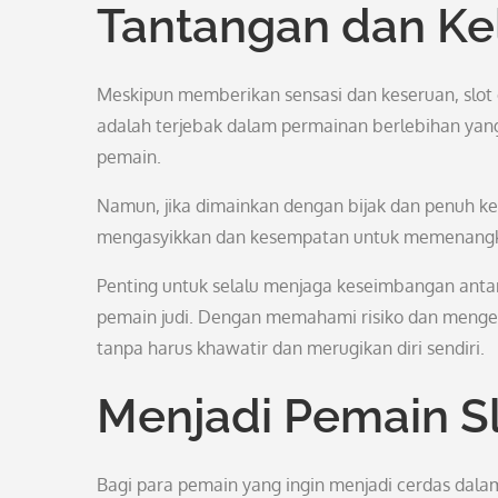
Tantangan dan Kel
Meskipun memberikan sensasi dan keseruan, slot o
adalah terjebak dalam permainan berlebihan ya
pemain.
Namun, jika dimainkan dengan bijak dan penuh kes
mengasyikkan dan kesempatan untuk memenangka
Penting untuk selalu menjaga keseimbangan anta
pemain judi. Dengan memahami risiko dan mengen
tanpa harus khawatir dan merugikan diri sendiri.
Menjadi Pemain Sl
Bagi para pemain yang ingin menjadi cerdas dalam 