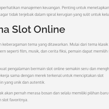
memperhatikan manajemen keuangan. Penting untuk menetapka
ar tidak terjebak dalam spiral kerugian yang sulit untuk kelu
 Slot Online
lah keberagaman tema yang ditawarkan. Mulai dari tema klasik
 seperti film, musik, dan cerita fiksi, pemain dapat memilih 
buat pengalaman bermain slot online semakin seru dan mengh
erja sama dengan merek terkenal untuk menciptakan slot
n yang unik dan autentik.
k akan pernah merasa bosan dan selalu memiliki pilihan baru
slot favoritnya.