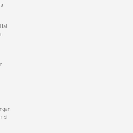
wa
 Hal
ai
an
engan
r di