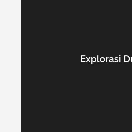
Explorasi D