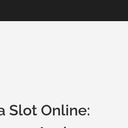
a Slot Online: