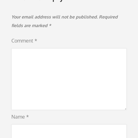
Your email address will not be published.
Required
fields are marked
*
Comment
*
Name
*