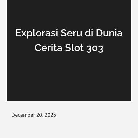
Explorasi Seru di Dunia
Cerita Slot 303
Posted
December 20, 2025
on