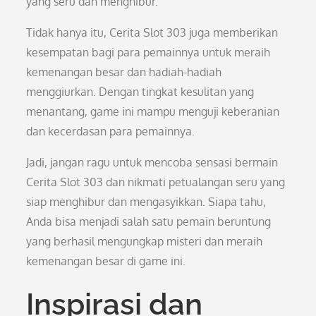
yang seru dan menghibur.
Tidak hanya itu, Cerita Slot 303 juga memberikan
kesempatan bagi para pemainnya untuk meraih
kemenangan besar dan hadiah-hadiah
menggiurkan. Dengan tingkat kesulitan yang
menantang, game ini mampu menguji keberanian
dan kecerdasan para pemainnya.
Jadi, jangan ragu untuk mencoba sensasi bermain
Cerita Slot 303 dan nikmati petualangan seru yang
siap menghibur dan mengasyikkan. Siapa tahu,
Anda bisa menjadi salah satu pemain beruntung
yang berhasil mengungkap misteri dan meraih
kemenangan besar di game ini.
Inspirasi dan