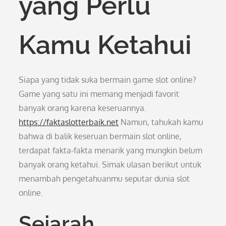
yang Perlu
Kamu Ketahui
Siapa yang tidak suka bermain game slot online?
Game yang satu ini memang menjadi favorit
banyak orang karena keseruannya.
https://faktaslotterbaik.net
Namun, tahukah kamu
bahwa di balik keseruan bermain slot online,
terdapat fakta-fakta menarik yang mungkin belum
banyak orang ketahui. Simak ulasan berikut untuk
menambah pengetahuanmu seputar dunia slot
online.
Sejarah