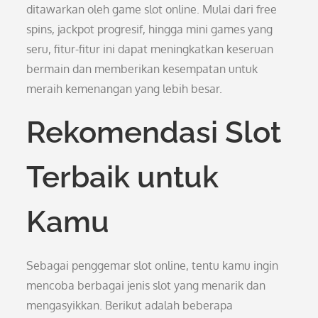
ditawarkan oleh game slot online. Mulai dari free
spins, jackpot progresif, hingga mini games yang
seru, fitur-fitur ini dapat meningkatkan keseruan
bermain dan memberikan kesempatan untuk
meraih kemenangan yang lebih besar.
Rekomendasi Slot
Terbaik untuk
Kamu
Sebagai penggemar slot online, tentu kamu ingin
mencoba berbagai jenis slot yang menarik dan
mengasyikkan. Berikut adalah beberapa