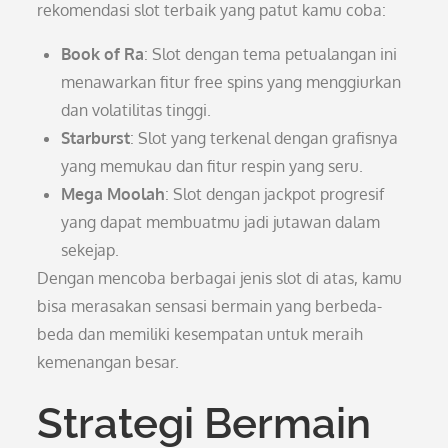
rekomendasi slot terbaik yang patut kamu coba:
Book of Ra
: Slot dengan tema petualangan ini
menawarkan fitur free spins yang menggiurkan
dan volatilitas tinggi.
Starburst
: Slot yang terkenal dengan grafisnya
yang memukau dan fitur respin yang seru.
Mega Moolah
: Slot dengan jackpot progresif
yang dapat membuatmu jadi jutawan dalam
sekejap.
Dengan mencoba berbagai jenis slot di atas, kamu
bisa merasakan sensasi bermain yang berbeda-
beda dan memiliki kesempatan untuk meraih
kemenangan besar.
Strategi Bermain