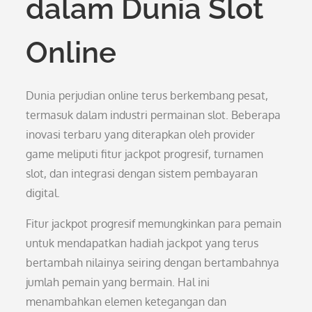
dalam Dunia Slot
Online
Dunia perjudian online terus berkembang pesat,
termasuk dalam industri permainan slot. Beberapa
inovasi terbaru yang diterapkan oleh provider
game meliputi fitur jackpot progresif, turnamen
slot, dan integrasi dengan sistem pembayaran
digital.
Fitur jackpot progresif memungkinkan para pemain
untuk mendapatkan hadiah jackpot yang terus
bertambah nilainya seiring dengan bertambahnya
jumlah pemain yang bermain. Hal ini
menambahkan elemen ketegangan dan