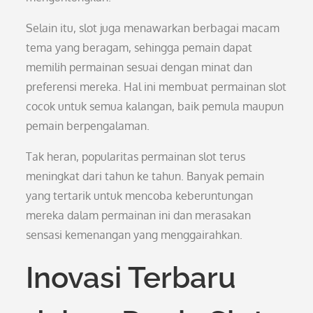
Selain itu, slot juga menawarkan berbagai macam
tema yang beragam, sehingga pemain dapat
memilih permainan sesuai dengan minat dan
preferensi mereka. Hal ini membuat permainan slot
cocok untuk semua kalangan, baik pemula maupun
pemain berpengalaman.
Tak heran, popularitas permainan slot terus
meningkat dari tahun ke tahun. Banyak pemain
yang tertarik untuk mencoba keberuntungan
mereka dalam permainan ini dan merasakan
sensasi kemenangan yang menggairahkan.
Inovasi Terbaru