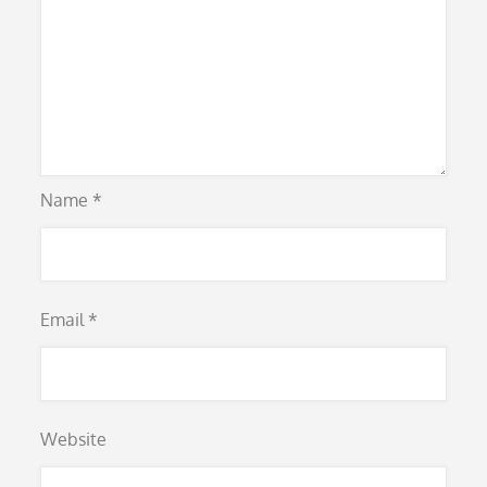
Name
*
Email
*
Website