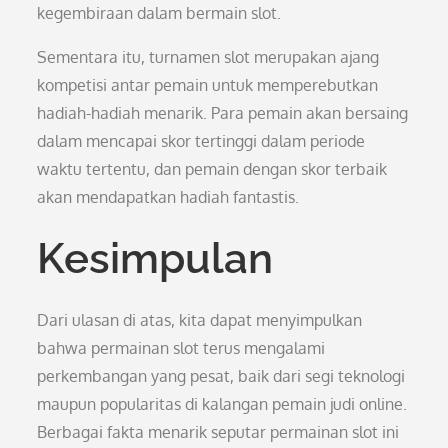
kegembiraan dalam bermain slot.
Sementara itu, turnamen slot merupakan ajang
kompetisi antar pemain untuk memperebutkan
hadiah-hadiah menarik. Para pemain akan bersaing
dalam mencapai skor tertinggi dalam periode
waktu tertentu, dan pemain dengan skor terbaik
akan mendapatkan hadiah fantastis.
Kesimpulan
Dari ulasan di atas, kita dapat menyimpulkan
bahwa permainan slot terus mengalami
perkembangan yang pesat, baik dari segi teknologi
maupun popularitas di kalangan pemain judi online.
Berbagai fakta menarik seputar permainan slot ini