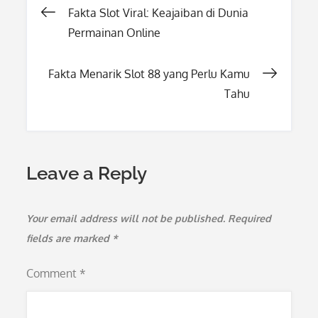
Post
Fakta Slot Viral: Keajaiban di Dunia
Permainan Online
navigation
Fakta Menarik Slot 88 yang Perlu Kamu
Tahu
Leave a Reply
Your email address will not be published.
Required
fields are marked
*
Comment
*