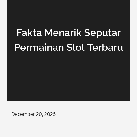
Fakta Menarik Seputar
Permainan Slot Terbaru
Posted
December 20, 2025
on