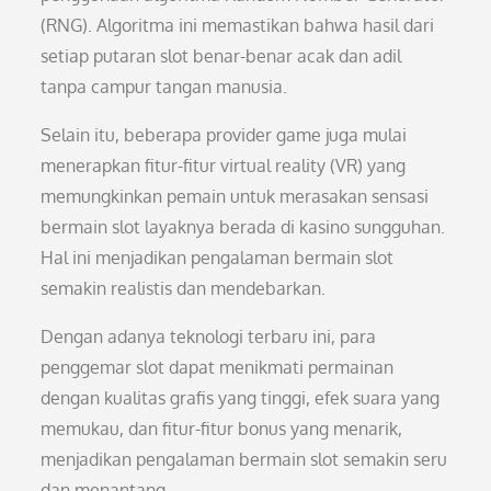
(RNG). Algoritma ini memastikan bahwa hasil dari
setiap putaran slot benar-benar acak dan adil
tanpa campur tangan manusia.
Selain itu, beberapa provider game juga mulai
menerapkan fitur-fitur virtual reality (VR) yang
memungkinkan pemain untuk merasakan sensasi
bermain slot layaknya berada di kasino sungguhan.
Hal ini menjadikan pengalaman bermain slot
semakin realistis dan mendebarkan.
Dengan adanya teknologi terbaru ini, para
penggemar slot dapat menikmati permainan
dengan kualitas grafis yang tinggi, efek suara yang
memukau, dan fitur-fitur bonus yang menarik,
menjadikan pengalaman bermain slot semakin seru
dan menantang.