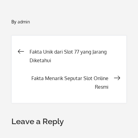
By
admin
Post
Fakta Unik dari Slot 77 yang Jarang
Diketahui
navigation
Fakta Menarik Seputar Slot Online
Resmi
Leave a Reply