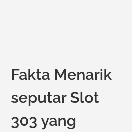
on
Fakta Menarik
seputar Slot
303 yang