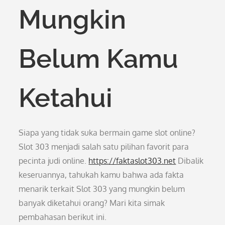
Mungkin
Belum Kamu
Ketahui
Siapa yang tidak suka bermain game slot online?
Slot 303 menjadi salah satu pilihan favorit para
pecinta judi online.
https://faktaslot303.net
Dibalik
keseruannya, tahukah kamu bahwa ada fakta
menarik terkait Slot 303 yang mungkin belum
banyak diketahui orang? Mari kita simak
pembahasan berikut ini.