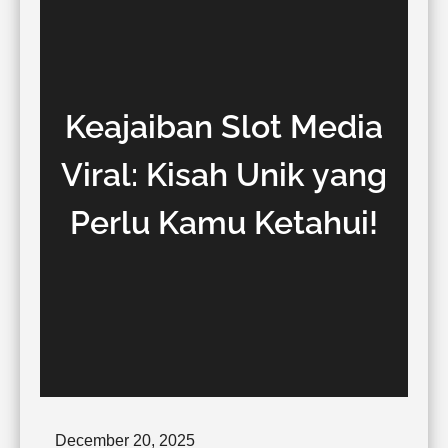
Keajaiban Slot Media
Viral: Kisah Unik yang
Perlu Kamu Ketahui!
Posted
December 20, 2025