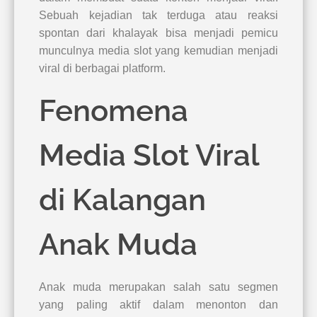
Sebuah kejadian tak terduga atau reaksi
spontan dari khalayak bisa menjadi pemicu
munculnya media slot yang kemudian menjadi
viral di berbagai platform.
Fenomena
Media Slot Viral
di Kalangan
Anak Muda
Anak muda merupakan salah satu segmen
yang paling aktif dalam menonton dan