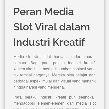
Peran Media
Slot Viral dalam
Industri Kreatif
Media slot viral tidak hanya sekadar hiburan
semata. Bagi para pelaku industri kreatif,
konten viral bisa menjadi sumber inspirasi yang
tak ternilai harganya. Mereka bisa belajar dari
berbagai aspek, mulai dari visual yang menarik
hingga narasi yang mengena.
Para pelaku industri kreatif pun seringkali
mengadopsi elemen-elemen dari media slot