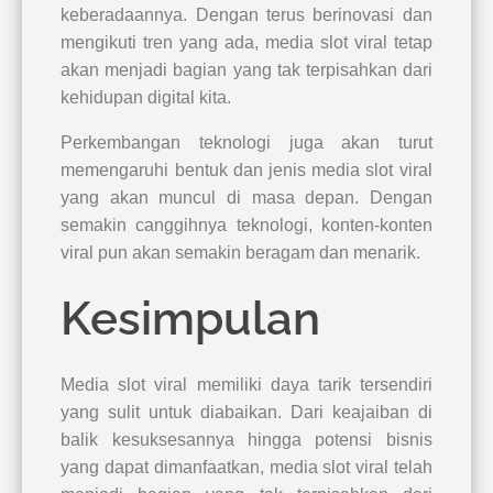
keberadaannya. Dengan terus berinovasi dan
mengikuti tren yang ada, media slot viral tetap
akan menjadi bagian yang tak terpisahkan dari
kehidupan digital kita.
Perkembangan teknologi juga akan turut
memengaruhi bentuk dan jenis media slot viral
yang akan muncul di masa depan. Dengan
semakin canggihnya teknologi, konten-konten
viral pun akan semakin beragam dan menarik.
Kesimpulan
Media slot viral memiliki daya tarik tersendiri
yang sulit untuk diabaikan. Dari keajaiban di
balik kesuksesannya hingga potensi bisnis
yang dapat dimanfaatkan, media slot viral telah