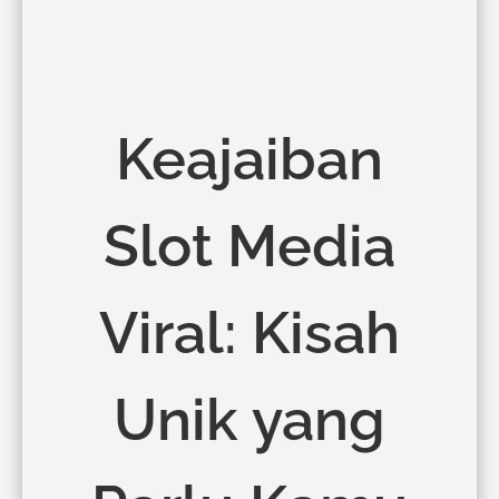
on
Keajaiban
Slot Media
Viral: Kisah
Unik yang