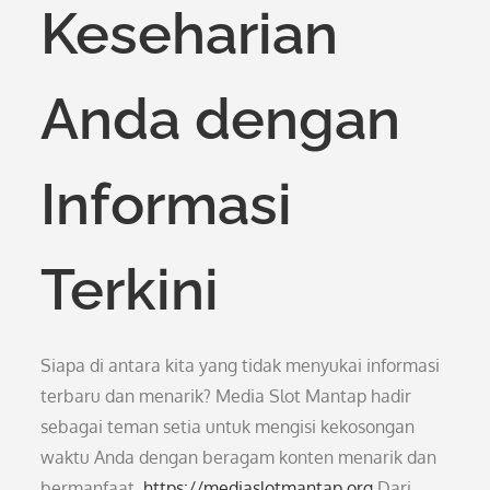
Keseharian
Anda dengan
Informasi
Terkini
Siapa di antara kita yang tidak menyukai informasi
terbaru dan menarik? Media Slot Mantap hadir
sebagai teman setia untuk mengisi kekosongan
waktu Anda dengan beragam konten menarik dan
bermanfaat.
https://mediaslotmantap.org
Dari