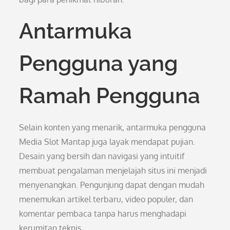
Antarmuka
Pengguna yang
Ramah Pengguna
Selain konten yang menarik, antarmuka pengguna
Media Slot Mantap juga layak mendapat pujian.
Desain yang bersih dan navigasi yang intuitif
membuat pengalaman menjelajah situs ini menjadi
menyenangkan. Pengunjung dapat dengan mudah
menemukan artikel terbaru, video populer, dan
komentar pembaca tanpa harus menghadapi
kerumitan teknis.