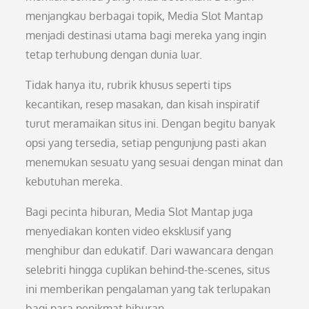
menjangkau berbagai topik, Media Slot Mantap
menjadi destinasi utama bagi mereka yang ingin
tetap terhubung dengan dunia luar.
Tidak hanya itu, rubrik khusus seperti tips
kecantikan, resep masakan, dan kisah inspiratif
turut meramaikan situs ini. Dengan begitu banyak
opsi yang tersedia, setiap pengunjung pasti akan
menemukan sesuatu yang sesuai dengan minat dan
kebutuhan mereka.
Bagi pecinta hiburan, Media Slot Mantap juga
menyediakan konten video eksklusif yang
menghibur dan edukatif. Dari wawancara dengan
selebriti hingga cuplikan behind-the-scenes, situs
ini memberikan pengalaman yang tak terlupakan
bagi para penikmat hiburan.