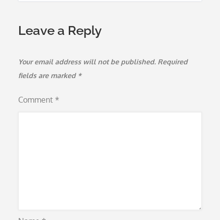
Leave a Reply
Your email address will not be published.
Required
fields are marked
*
Comment
*