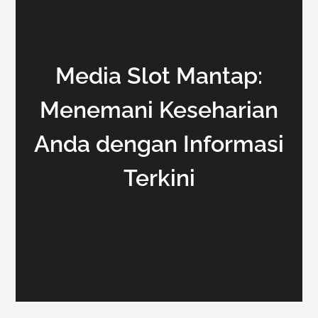
Media Slot Mantap:
Menemani Keseharian
Anda dengan Informasi
Terkini