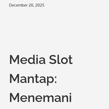
Posted
December 20, 2025
on
Media Slot
Mantap:
Menemani