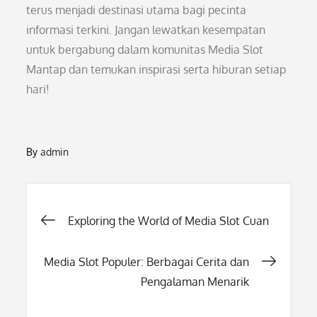
terus menjadi destinasi utama bagi pecinta
informasi terkini. Jangan lewatkan kesempatan
untuk bergabung dalam komunitas Media Slot
Mantap dan temukan inspirasi serta hiburan setiap
hari!
By
admin
Post
Exploring the World of Media Slot Cuan
navigation
Media Slot Populer: Berbagai Cerita dan
Pengalaman Menarik