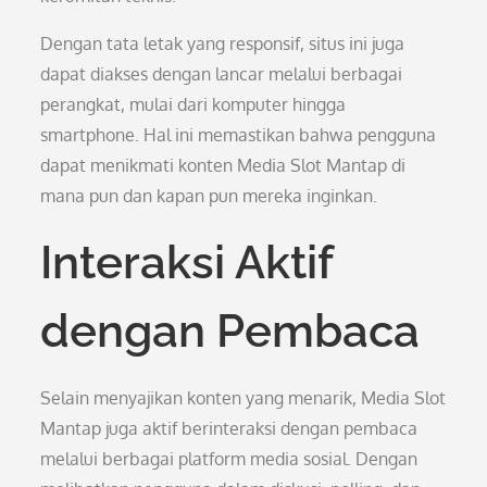
Dengan tata letak yang responsif, situs ini juga
dapat diakses dengan lancar melalui berbagai
perangkat, mulai dari komputer hingga
smartphone. Hal ini memastikan bahwa pengguna
dapat menikmati konten Media Slot Mantap di
mana pun dan kapan pun mereka inginkan.
Interaksi Aktif
dengan Pembaca
Selain menyajikan konten yang menarik, Media Slot
Mantap juga aktif berinteraksi dengan pembaca
melalui berbagai platform media sosial. Dengan