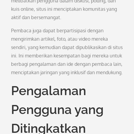
melibatkan pengguna dalam diskusi, polling, dan
kuis online, situs ini menciptakan komunitas yang
aktif dan bersemangat.
Pembaca juga dapat berpartisipasi dengan
mengirimkan artikel, foto, atau video mereka
sendiri, yang kemudian dapat dipublikasikan di situs
ini. Ini memberikan kesempatan bagi mereka untuk
berbagi pengalaman dan ide dengan pembaca lain,
menciptakan jaringan yang inklusif dan mendukung.
Pengalaman
Pengguna yang
Ditingkatkan