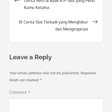
Post
Cerita Seru di Balik RTP Slot yang Perlu
Kamu Ketahui
navigation
10 Cerita Slot Terbaik yang Menghibur
dan Menginspirasi
Leave a Reply
Your email address will not be published.
Required
fields are marked
*
Comment
*