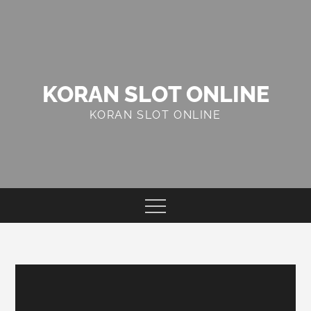
Skip
to
content
KORAN SLOT ONLINE
KORAN SLOT ONLINE