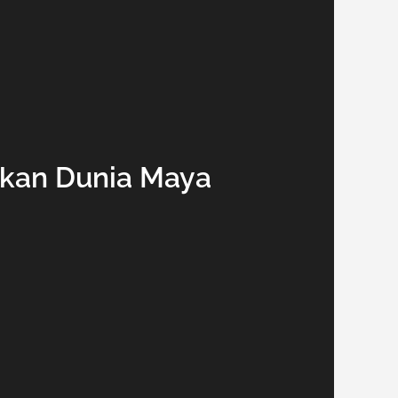
hkan Dunia Maya