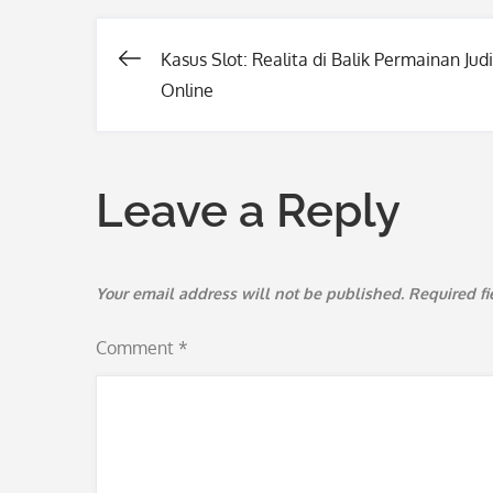
Kasus Slot: Realita di Balik Permainan Judi
Post
Online
navigation
Leave a Reply
Your email address will not be published.
Required f
Comment
*