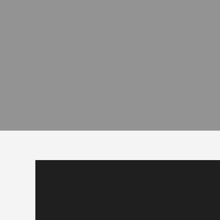
Skip
to
content