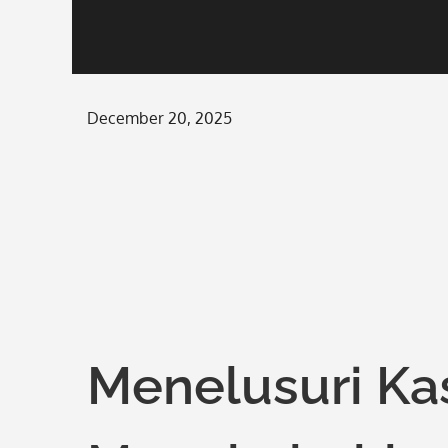
Posted
December 20, 2025
on
Menelusuri Kas