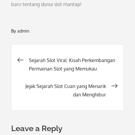
baru tentang dunia slot mantap!
By
admin
Post
Sejarah Slot Viral: Kisah Perkembangan
Permainan Slot yang Memukau
navigation
Jejak Sejarah Slot Cuan yang Menarik
dan Menghibur
Leave a Reply