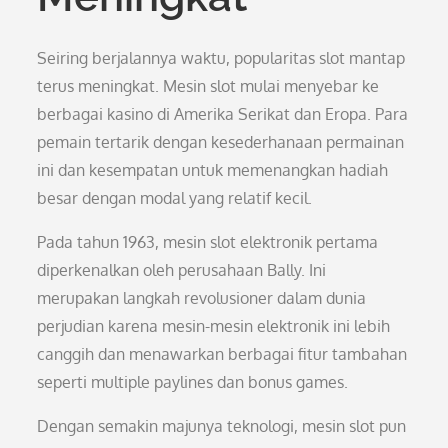
Seiring berjalannya waktu, popularitas slot mantap
terus meningkat. Mesin slot mulai menyebar ke
berbagai kasino di Amerika Serikat dan Eropa. Para
pemain tertarik dengan kesederhanaan permainan
ini dan kesempatan untuk memenangkan hadiah
besar dengan modal yang relatif kecil.
Pada tahun 1963, mesin slot elektronik pertama
diperkenalkan oleh perusahaan Bally. Ini
merupakan langkah revolusioner dalam dunia
perjudian karena mesin-mesin elektronik ini lebih
canggih dan menawarkan berbagai fitur tambahan
seperti multiple paylines dan bonus games.
Dengan semakin majunya teknologi, mesin slot pun