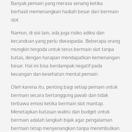
Banyak pemain yang merasa senang ketika
berhasil memenangkan hadiah besar dari bermain
slot.
Namun, di sisi lain, ada juga risiko adiksi dan
kecanduan yang perlu diwaspadai. Beberapa orang
mungkin tergoda untuk terus bermain slot tanpa
batas, dengan harapan mendapatkan kemenangan
besar. Hal ini bisa berdampak negatif pada
keuangan dan kesehatan mental pemain.
Oleh karena itu, penting bagi setiap pemain untuk
bermain secara bertanggung jawab dan tidak
terbawa emosi ketika bermain slot mantap.
Menetapkan batasan waktu dan budget untuk
bermain adalah langkah bijak agar pengalaman
bermain tetap menyenangkan tanpa menimbulkan