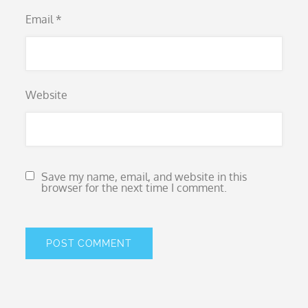
Email
*
Website
Save my name, email, and website in this
browser for the next time I comment.