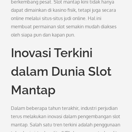
berkembang pesat. Slot mantap kini tidak hanya
dapat dimainkan di kasino fisik, tetapi juga secara
online melalui situs-situs judi online. Hal ini
membuat permainan slot semakin mudah diakses
oleh siapa pun dan kapan pun.
Inovasi Terkini
dalam Dunia Slot
Mantap
Dalam beberapa tahun terakhir, industri perjudian
terus melakukan inovasi dalam pengembangan slot
mantap. Salah satu tren terkini adalah penggunaan