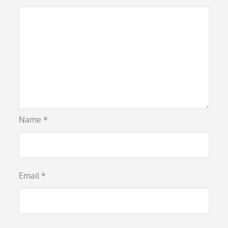
Name
*
Email
*