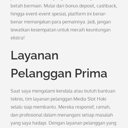
betah bermain. Mulai dari bonus deposit, cashback,
hingga event-event spesial, platform ini benar-
benar memanjakan para pemainnya. Jadi, jangan
lewatkan kesempatan untuk meraih keuntungan
ekstra!
Layanan
Pelanggan Prima
Saat saya mengalami kendala atau butuh bantuan
teknis, tim layanan pelanggan Media Slot Hoki
selalu siap membantu. Mereka responsif, ramah,
dan profesional dalam menangani setiap masalah
yang saya hadapi. Dengan layanan pelanggan yang