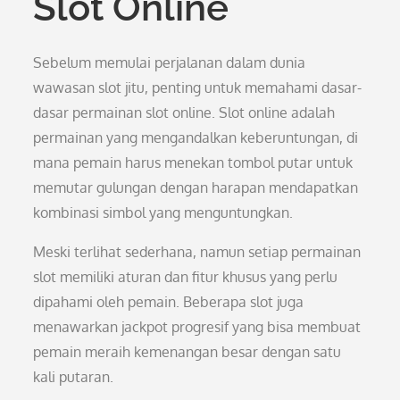
Slot Online
Sebelum memulai perjalanan dalam dunia
wawasan slot jitu, penting untuk memahami dasar-
dasar permainan slot online. Slot online adalah
permainan yang mengandalkan keberuntungan, di
mana pemain harus menekan tombol putar untuk
memutar gulungan dengan harapan mendapatkan
kombinasi simbol yang menguntungkan.
Meski terlihat sederhana, namun setiap permainan
slot memiliki aturan dan fitur khusus yang perlu
dipahami oleh pemain. Beberapa slot juga
menawarkan jackpot progresif yang bisa membuat
pemain meraih kemenangan besar dengan satu
kali putaran.