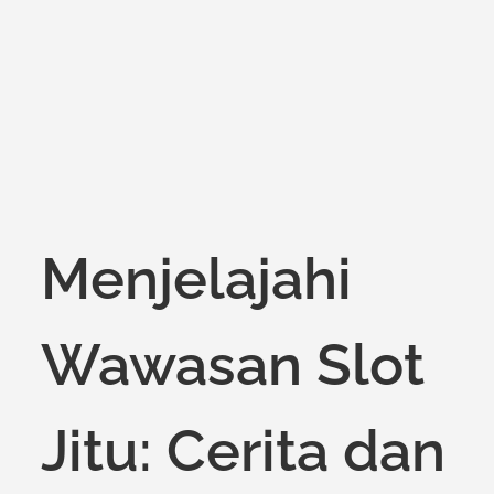
on
Menjelajahi
Wawasan Slot
Jitu: Cerita dan