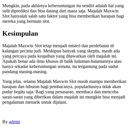
Mungkin, pada akhirnya keberuntungan itu sendiri adalah hal yang
sulit diprediksi dan bisa datang dari mana saja. Majalah Maxwin
Slot hanyalah salah satu faktor yang bisa memberikan harapan bagi
mereka yang bermain slot.
Kesimpulan
Majalah Maxwin Slot tetap menjadi misteri dan perdebatan di
kalangan pecinta judi. Meskipun banyak yang skeptis, masih ada
yang percaya pada keajaiban yang ditawarkan oleh majalah ini.
Apakah benar ada ilmu khusus di balik halaman-halamannya atau
hanya sekadar keberuntungan semata, itu tergantung pada sudut
pandang masing-masing.
Yang jelas, selama Majalah Maxwin Slot masih mampu memberikan
harapan dan hiburan bagi pembacanya, popularitasnya tidak akan
pudar begitu saja. Bagi yang penasaran, membaca dan mencoba
saran-saran yang diberikan dalam majalah ini mungkin bisa menjadi
pengalaman menarik untuk dijalani.
By
admin
Post