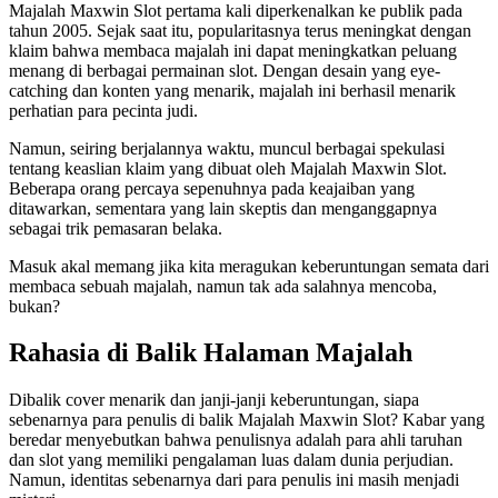
Majalah Maxwin Slot pertama kali diperkenalkan ke publik pada
tahun 2005. Sejak saat itu, popularitasnya terus meningkat dengan
klaim bahwa membaca majalah ini dapat meningkatkan peluang
menang di berbagai permainan slot. Dengan desain yang eye-
catching dan konten yang menarik, majalah ini berhasil menarik
perhatian para pecinta judi.
Namun, seiring berjalannya waktu, muncul berbagai spekulasi
tentang keaslian klaim yang dibuat oleh Majalah Maxwin Slot.
Beberapa orang percaya sepenuhnya pada keajaiban yang
ditawarkan, sementara yang lain skeptis dan menganggapnya
sebagai trik pemasaran belaka.
Masuk akal memang jika kita meragukan keberuntungan semata dari
membaca sebuah majalah, namun tak ada salahnya mencoba,
bukan?
Rahasia di Balik Halaman Majalah
Dibalik cover menarik dan janji-janji keberuntungan, siapa
sebenarnya para penulis di balik Majalah Maxwin Slot? Kabar yang
beredar menyebutkan bahwa penulisnya adalah para ahli taruhan
dan slot yang memiliki pengalaman luas dalam dunia perjudian.
Namun, identitas sebenarnya dari para penulis ini masih menjadi