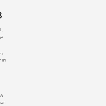
8
h,
ga
ya.
 ini
88
ikan