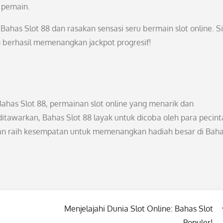
 pemain.
ahas Slot 88 dan rasakan sensasi seru bermain slot online. S
 berhasil memenangkan jackpot progresif!
ahas Slot 88, permainan slot online yang menarik dan
tawarkan, Bahas Slot 88 layak untuk dicoba oleh para pecinta
dan raih kesempatan untuk memenangkan hadiah besar di Bah
Menjelajahi Dunia Slot Online: Bahas Slot
Populer!