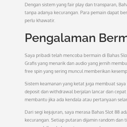
Dengan sistem yang fair play dan transparan, 
tanpa adanya kecurangan. Para pemain dapat be
perlu khawatir.
Pengalaman Berma
Saya pribadi telah mencoba bermain di Bahas Slo
Grafis yang menarik dan audio yang jernih membu
free spin yang sering muncul memberikan kesemp
Sistem keamanan yang ketat juga membuat saya m
deposit dan withdrawal berjalan lancar dan cepat
membantu jika ada kendala atau pertanyaan sel
Dari segi kejujuran, saya merasa Bahas Slot 88 ada
kecurangan. Setiap putaran dijamin random dan t