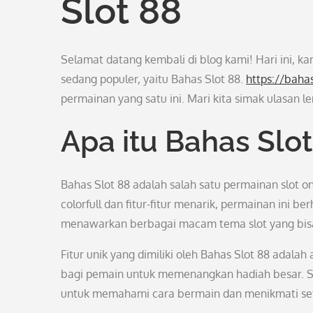
Slot 88
Selamat datang kembali di blog kami! Hari ini, 
sedang populer, yaitu Bahas Slot 88.
https://baha
permainan yang satu ini. Mari kita simak ulasan l
Apa itu Bahas Slot
Bahas Slot 88 adalah salah satu permainan slot 
colorfull dan fitur-fitur menarik, permainan ini b
menawarkan berbagai macam tema slot yang bisa 
Fitur unik yang dimiliki oleh Bahas Slot 88 adal
bagi pemain untuk memenangkan hadiah besar. Se
untuk memahami cara bermain dan menikmati set