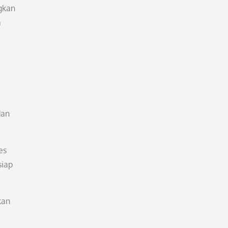
gkan
a
dan
es
siap
kan