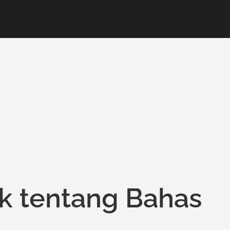
k tentang Bahas