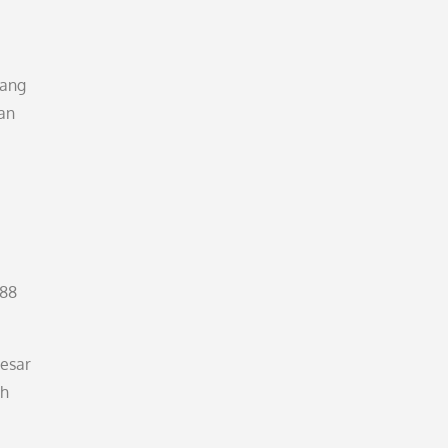
yang
gan
 88
besar
ah