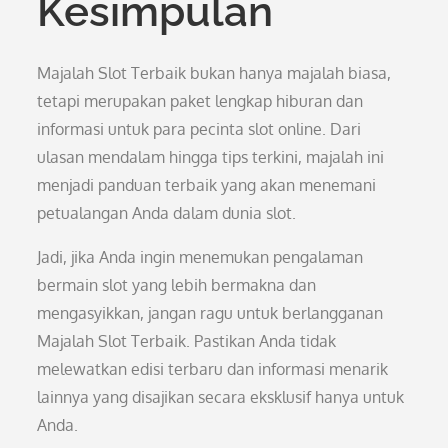
Kesimpulan
Majalah Slot Terbaik bukan hanya majalah biasa,
tetapi merupakan paket lengkap hiburan dan
informasi untuk para pecinta slot online. Dari
ulasan mendalam hingga tips terkini, majalah ini
menjadi panduan terbaik yang akan menemani
petualangan Anda dalam dunia slot.
Jadi, jika Anda ingin menemukan pengalaman
bermain slot yang lebih bermakna dan
mengasyikkan, jangan ragu untuk berlangganan
Majalah Slot Terbaik. Pastikan Anda tidak
melewatkan edisi terbaru dan informasi menarik
lainnya yang disajikan secara eksklusif hanya untuk
Anda.