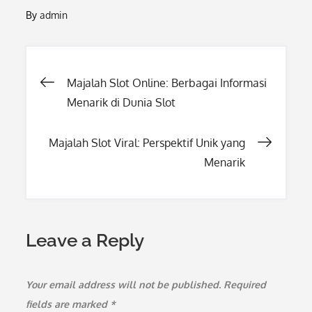
By
admin
Post
Majalah Slot Online: Berbagai Informasi
Menarik di Dunia Slot
navigation
Majalah Slot Viral: Perspektif Unik yang
Menarik
Leave a Reply
Your email address will not be published.
Required
fields are marked
*