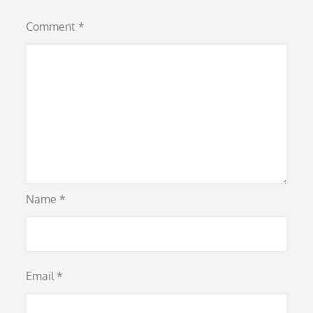
Comment
*
Name
*
Email
*