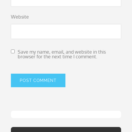
Website
Save my name, email, and website in this
browser for the next time I comment.