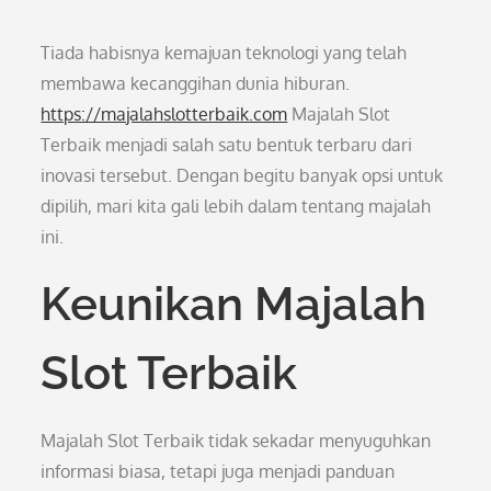
Tiada habisnya kemajuan teknologi yang telah
membawa kecanggihan dunia hiburan.
https://majalahslotterbaik.com
Majalah Slot
Terbaik menjadi salah satu bentuk terbaru dari
inovasi tersebut. Dengan begitu banyak opsi untuk
dipilih, mari kita gali lebih dalam tentang majalah
ini.
Keunikan Majalah
Slot Terbaik
Majalah Slot Terbaik tidak sekadar menyuguhkan
informasi biasa, tetapi juga menjadi panduan