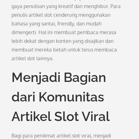
gaya penulisan yang kreatif dan menghibur. Para
penulis artikel slot cenderung menggunakan
bahasa yang santai, friendly, dan mudah
dimengerti. Hal ini membuat pembaca merasa
lebih dekat dengan konten yang disajikan dan
membuat mereka betah untuk terus membaca
artikel slot lainnya.
Menjadi Bagian
dari Komunitas
Artikel Slot Viral
Bagi para penikmat artikel slot viral, menjadi