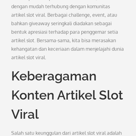
dengan mudah terhubung dengan komunitas
artikel slot viral. Berbagai challenge, event, atau
bahkan giveaway seringkali diadakan sebagai
bentuk apresiasi terhadap para penggemar setia
artikel slot. Bersama-sama, kita bisa merasakan
kehangatan dan keceriaan dalam menjelajahi dunia
artikel slot viral.
Keberagaman
Konten Artikel Slot
Viral
Salah satu keunggulan dari artikel slot viral adalah