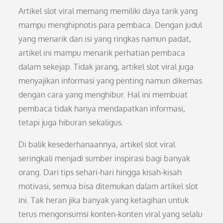
Artikel slot viral memang memiliki daya tarik yang
mampu menghipnotis para pembaca. Dengan judul
yang menarik dan isi yang ringkas namun padat,
artikel ini mampu menarik perhatian pembaca
dalam sekejap. Tidak jarang, artikel slot viral juga
menyajikan informasi yang penting namun dikemas
dengan cara yang menghibur. Hal ini membuat
pembaca tidak hanya mendapatkan informasi,
tetapi juga hiburan sekaligus.
Di balik kesederhanaannya, artikel slot viral
seringkali menjadi sumber inspirasi bagi banyak
orang. Dari tips sehari-hari hingga kisah-kisah
motivasi, semua bisa ditemukan dalam artikel slot
ini. Tak heran jika banyak yang ketagihan untuk
terus mengonsumsi konten-konten viral yang selalu