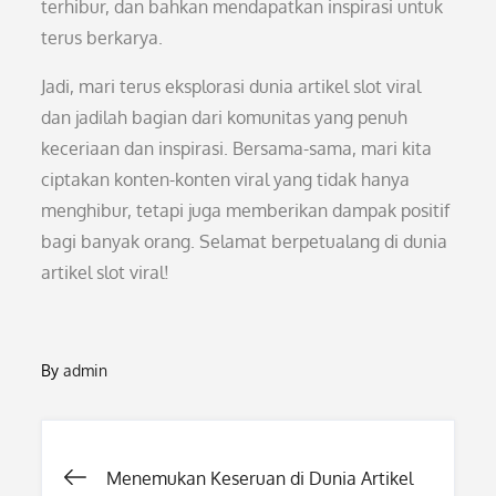
terhibur, dan bahkan mendapatkan inspirasi untuk
terus berkarya.
Jadi, mari terus eksplorasi dunia artikel slot viral
dan jadilah bagian dari komunitas yang penuh
keceriaan dan inspirasi. Bersama-sama, mari kita
ciptakan konten-konten viral yang tidak hanya
menghibur, tetapi juga memberikan dampak positif
bagi banyak orang. Selamat berpetualang di dunia
artikel slot viral!
By
admin
Post
Menemukan Keseruan di Dunia Artikel