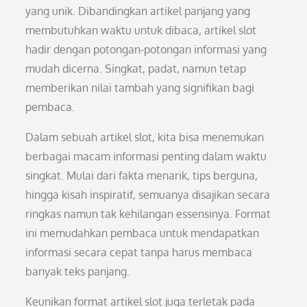
yang unik. Dibandingkan artikel panjang yang
membutuhkan waktu untuk dibaca, artikel slot
hadir dengan potongan-potongan informasi yang
mudah dicerna. Singkat, padat, namun tetap
memberikan nilai tambah yang signifikan bagi
pembaca.
Dalam sebuah artikel slot, kita bisa menemukan
berbagai macam informasi penting dalam waktu
singkat. Mulai dari fakta menarik, tips berguna,
hingga kisah inspiratif, semuanya disajikan secara
ringkas namun tak kehilangan essensinya. Format
ini memudahkan pembaca untuk mendapatkan
informasi secara cepat tanpa harus membaca
banyak teks panjang.
Keunikan format artikel slot juga terletak pada