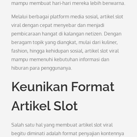
mampu membuat hari-hari mereka lebih berwarna.
Melalui berbagai platform media sosial, artikel slot
viral dengan cepat menyebar dan menjadi
pembicaraan hangat di kalangan netizen. Dengan
beragam topik yang diangkat, mulai dari kuliner,
fashion, hingga kehidupan sosial, artikel slot viral
mampu memenuhi kebutuhan informasi dan
hiburan para penggunanya.
Keunikan Format
Artikel Slot
Salah satu hal yang membuat artikel slot viral
begitu diminati adalah format penyajian kontennya