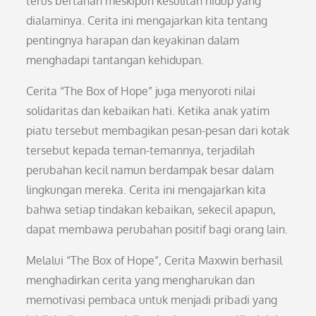
terus bertahan meskipun kesulitan hidup yang
dialaminya. Cerita ini mengajarkan kita tentang
pentingnya harapan dan keyakinan dalam
menghadapi tantangan kehidupan.
Cerita “The Box of Hope” juga menyoroti nilai
solidaritas dan kebaikan hati. Ketika anak yatim
piatu tersebut membagikan pesan-pesan dari kotak
tersebut kepada teman-temannya, terjadilah
perubahan kecil namun berdampak besar dalam
lingkungan mereka. Cerita ini mengajarkan kita
bahwa setiap tindakan kebaikan, sekecil apapun,
dapat membawa perubahan positif bagi orang lain.
Melalui “The Box of Hope”, Cerita Maxwin berhasil
menghadirkan cerita yang mengharukan dan
memotivasi pembaca untuk menjadi pribadi yang