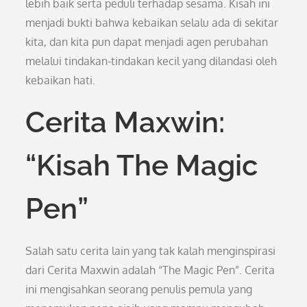
lebih baik serta peduli terhadap sesama. Kisah ini
menjadi bukti bahwa kebaikan selalu ada di sekitar
kita, dan kita pun dapat menjadi agen perubahan
melalui tindakan-tindakan kecil yang dilandasi oleh
kebaikan hati.
Cerita Maxwin:
“Kisah The Magic
Pen”
Salah satu cerita lain yang tak kalah menginspirasi
dari Cerita Maxwin adalah “The Magic Pen”. Cerita
ini mengisahkan seorang penulis pemula yang