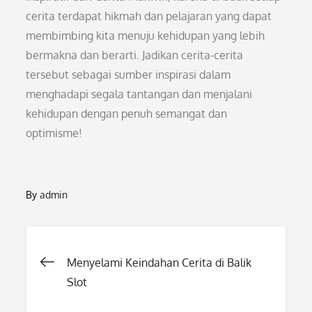
cerita terdapat hikmah dan pelajaran yang dapat
membimbing kita menuju kehidupan yang lebih
bermakna dan berarti. Jadikan cerita-cerita
tersebut sebagai sumber inspirasi dalam
menghadapi segala tantangan dan menjalani
kehidupan dengan penuh semangat dan
optimisme!
By
admin
Post
Menyelami Keindahan Cerita di Balik
Slot
navigation