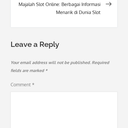
Majalah Slot Online: Berbagai Informasi
Menarik di Dunia Slot
Leave a Reply
Your email address will not be published.
Required
fields are marked
*
Comment
*