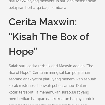
dari Maxwin yang menyentuh hati dan memberikan
pelajaran berharga bagi pembaca.
Cerita Maxwin:
“Kisah The Box of
Hope”
Salah satu cerita terbaik dari Maxwin adalah “The
Box of Hope”. Cerita ini mengisahkan perjalanan
seorang anak yatim piatu yang menemukan sebuah
kotak misterius di bawah pohon jambu. Dalam
kotak tersebut, ia menemukan surat-surat yang
memberikan harapan dan kekuatan baginya untuk