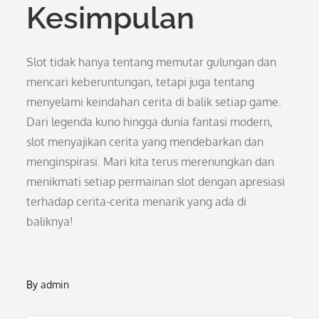
Kesimpulan
Slot tidak hanya tentang memutar gulungan dan
mencari keberuntungan, tetapi juga tentang
menyelami keindahan cerita di balik setiap game.
Dari legenda kuno hingga dunia fantasi modern,
slot menyajikan cerita yang mendebarkan dan
menginspirasi. Mari kita terus merenungkan dan
menikmati setiap permainan slot dengan apresiasi
terhadap cerita-cerita menarik yang ada di
baliknya!
By
admin