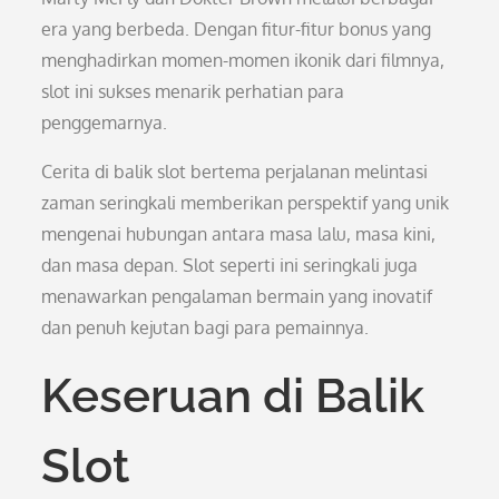
era yang berbeda. Dengan fitur-fitur bonus yang
menghadirkan momen-momen ikonik dari filmnya,
slot ini sukses menarik perhatian para
penggemarnya.
Cerita di balik slot bertema perjalanan melintasi
zaman seringkali memberikan perspektif yang unik
mengenai hubungan antara masa lalu, masa kini,
dan masa depan. Slot seperti ini seringkali juga
menawarkan pengalaman bermain yang inovatif
dan penuh kejutan bagi para pemainnya.
Keseruan di Balik
Slot