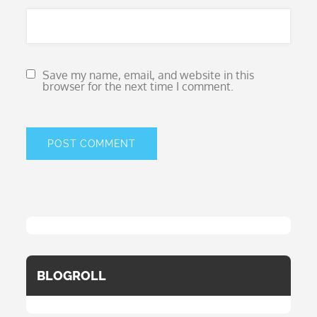
Save my name, email, and website in this
browser for the next time I comment.
BLOGROLL